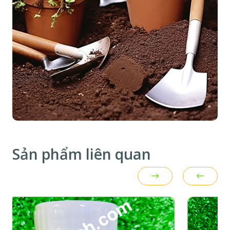
Sản phẩm liên quan