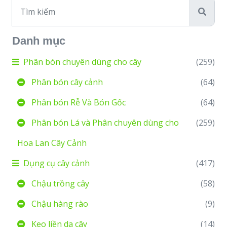
Danh mục
Phân bón chuyên dùng cho cây
(259)
Phân bón cây cảnh
(64)
Phân bón Rễ Và Bón Gốc
(64)
Phân bón Lá và Phân chuyên dùng cho
(259)
Hoa Lan Cây Cảnh
Dụng cụ cây cảnh
(417)
Chậu trồng cây
(58)
Chậu hàng rào
(9)
Keo liền da cây
(14)