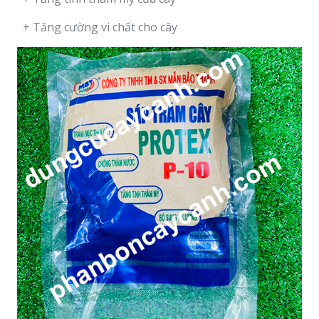
+ Tăng cường vi chất cho cây