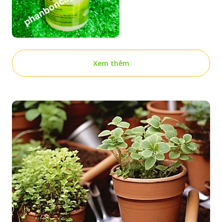
Xem thêm