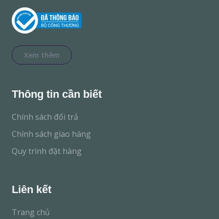
Xem thêm
Thông tin cần biết
Chính sách đổi trả
Chính sách giao hàng
Quy trình đặt hàng
Liên kết
Trang chủ