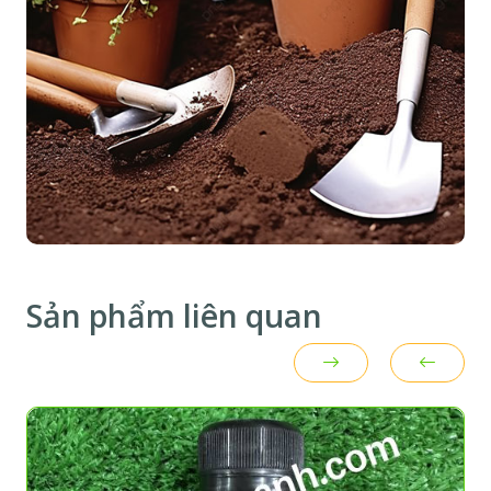
Sản phẩm liên quan