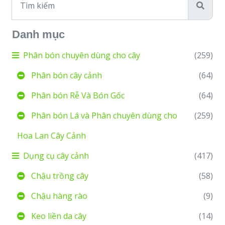
Danh mục
Phân bón chuyên dùng cho cây
(259)
Phân bón cây cảnh
(64)
Phân bón Rễ Và Bón Gốc
(64)
Phân bón Lá và Phân chuyên dùng cho
(259)
Hoa Lan Cây Cảnh
Dụng cụ cây cảnh
(417)
Chậu trồng cây
(58)
Chậu hàng rào
(9)
Keo liền da cây
(14)