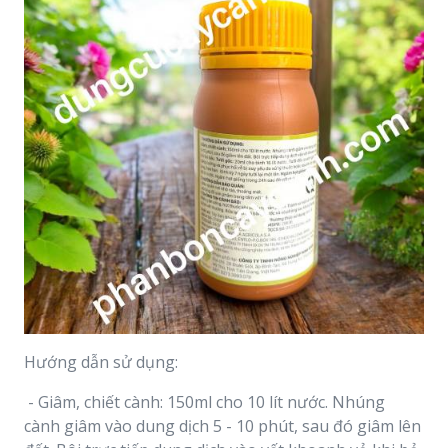
Hướng dẫn sử dụng:
- Giâm, chiết cành: 150ml cho 10 lít nước. Nhúng
cành giâm vào dung dịch 5 - 10 phút, sau đó giâm lên