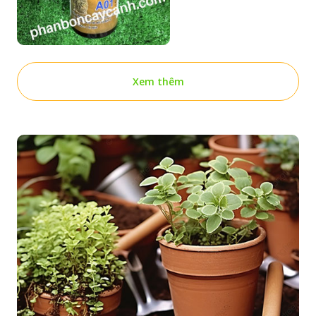
Xem thêm