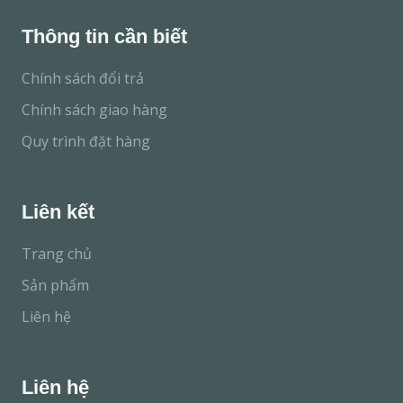
Thông tin cần biết
Chính sách đổi trả
Chính sách giao hàng
Quy trình đặt hàng
Liên kết
Trang chủ
Sản phẩm
Liên hệ
Liên hệ