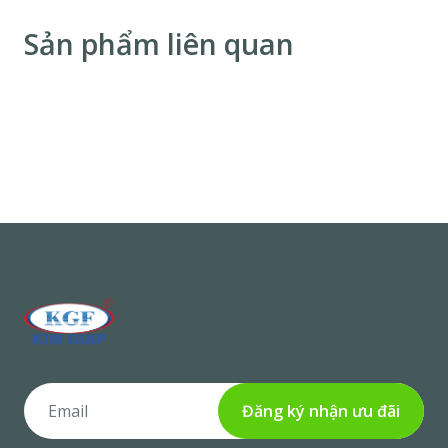
Sản phẩm liên quan
Đăng ký nhận ưu đãi