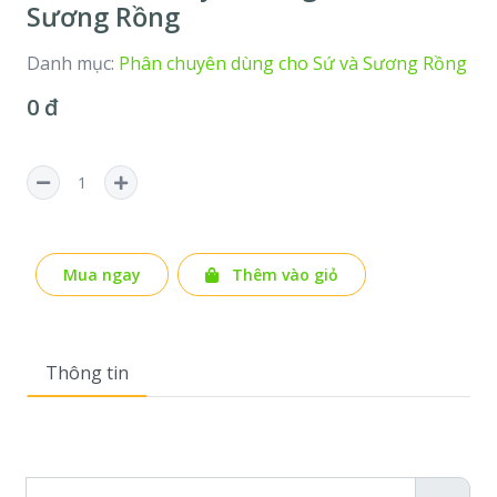
Sương Rồng
Danh mục:
Phân chuyên dùng cho Sứ và Sương Rồng
0 đ
Mua ngay
Thêm vào giỏ
Thông tin