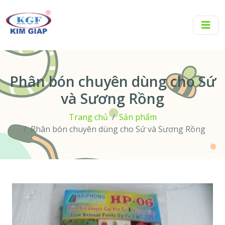
Phân bón chuyên dùng cho Sứ
và Sương Rồng
Trang chủ
Sản phẩm
Phân bón chuyên dùng cho Sứ và Sương Rồng