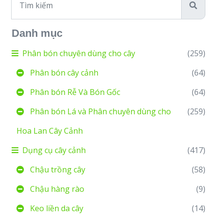
Danh mục
Phân bón chuyên dùng cho cây
(259)
Phân bón cây cảnh
(64)
Phân bón Rễ Và Bón Gốc
(64)
Phân bón Lá và Phân chuyên dùng cho
(259)
Hoa Lan Cây Cảnh
Dụng cụ cây cảnh
(417)
Chậu trồng cây
(58)
Chậu hàng rào
(9)
Keo liền da cây
(14)