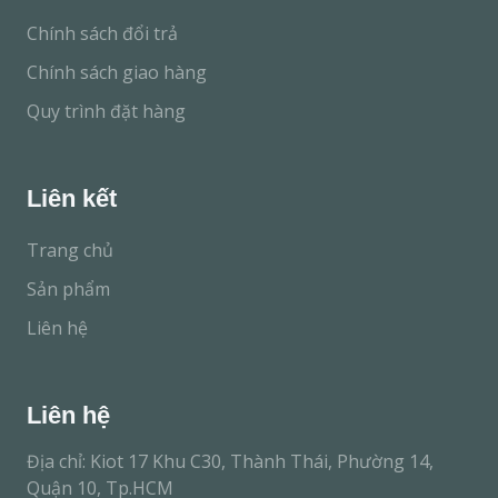
Chính sách đổi trả
Chính sách giao hàng
Quy trình đặt hàng
Liên kết
Trang chủ
Sản phẩm
Liên hệ
Liên hệ
Địa chỉ: Kiot 17 Khu C30, Thành Thái, Phường 14,
Quận 10, Tp.HCM