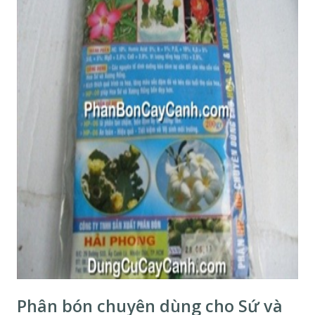
Phân bón chuyên dùng cho Sứ và