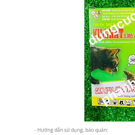
- Hướng dẫn sử dụng, bảo quản: