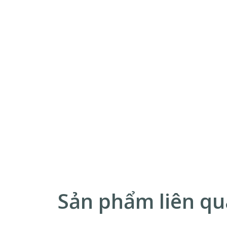
Sản phẩm liên q